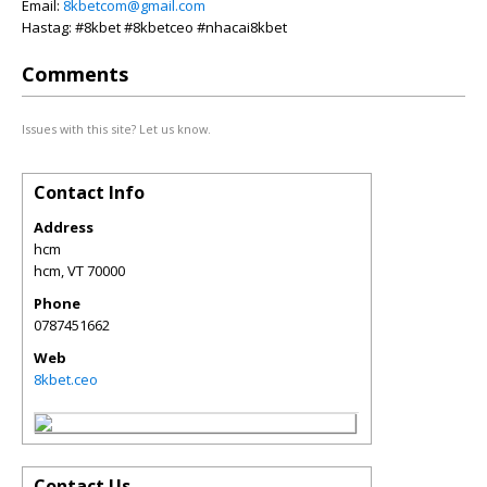
Email:
8kbetcom@gmail.com
Hastag: #8kbet #8kbetceo #nhacai8kbet
Comments
Issues with this site? Let us know.
Contact Info
Address
hcm
hcm
,
VT
70000
Phone
0787451662
Web
8kbet.ceo
Contact Us