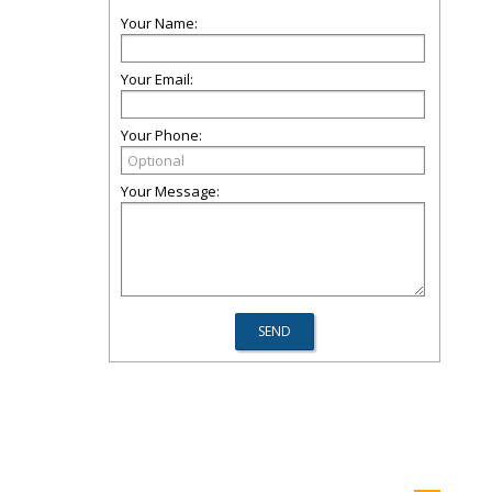
Your Name:
Your Email:
Your Phone:
Your Message: