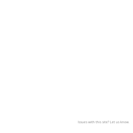
Issues with this site? Let us know.