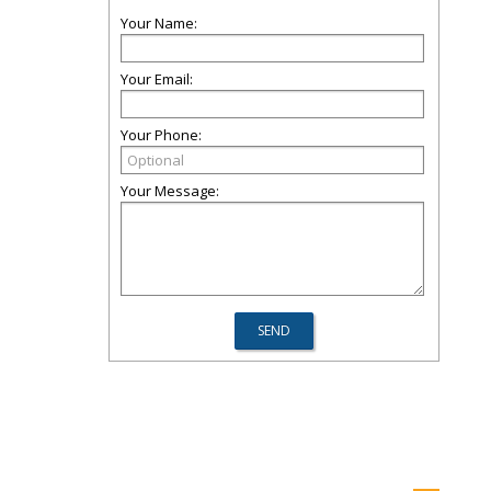
Your Name:
Your Email:
Your Phone:
Your Message: