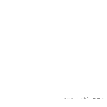
Issues with this site? Let us know.