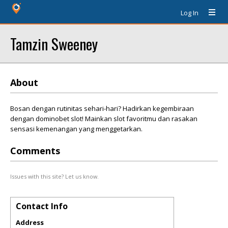
Log In
Tamzin Sweeney
About
Bosan dengan rutinitas sehari-hari? Hadirkan kegembiraan
dengan dominobet slot! Mainkan slot favoritmu dan rasakan
sensasi kemenangan yang menggetarkan.
Comments
Issues with this site? Let us know.
Contact Info
Address