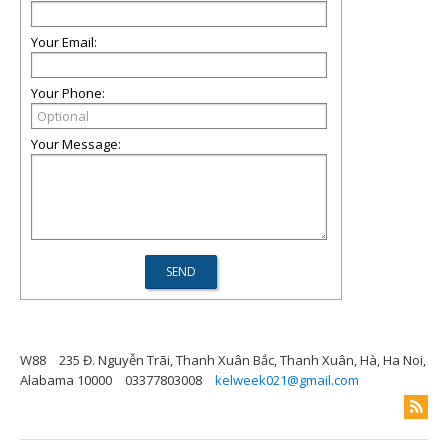
Your Email:
Your Phone:
Your Message:
W88
235 Đ. Nguyễn Trãi, Thanh Xuân Bắc, Thanh Xuân, Hà, Ha Noi,
Alabama 10000
03377803008
kelweek021@gmail.com