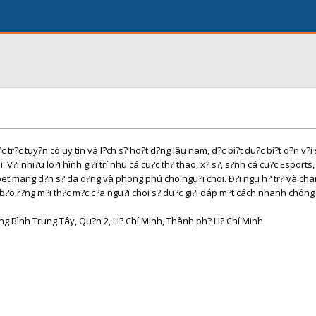
tr?c tuy?n có uy tín và l?ch s? ho?t d?ng lâu nam, d?c bi?t du?c bi?t d?n v?i
. V?i nhi?u lo?i hình gi?i trí nhu cá cu?c th? thao, x? s?, s?nh cá cu?c Esports
nbet mang d?n s? da d?ng và phong phú cho ngu?i choi. Ð?i ngu h? tr? và ch
o r?ng m?i th?c m?c c?a ngu?i choi s? du?c gi?i dáp m?t cách nhanh chóng 
ng Bình Trung Tây, Qu?n 2, H? Chí Minh, Thành ph? H? Chí Minh