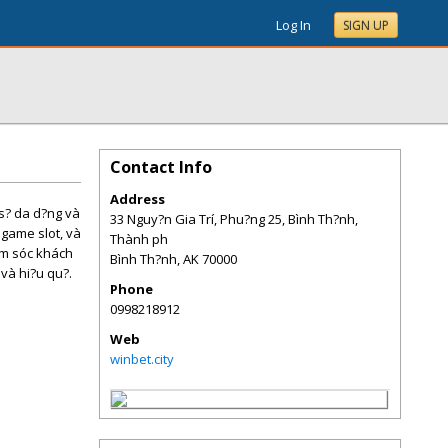
Log In
SIGN UP
Contact Info
Address
 s? da d?ng và
33 Nguy?n Gia Trí, Phu?ng 25, Bình Th?nh,
, game slot, và
Thành ph
am sóc khách
Bình Th?nh
,
AK
70000
và hi?u qu?.
Phone
0998218912
Web
winbet.city