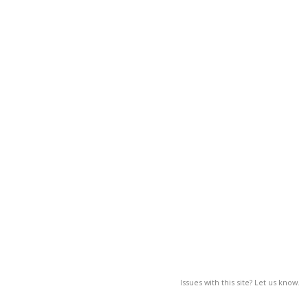
Issues with this site? Let us know.