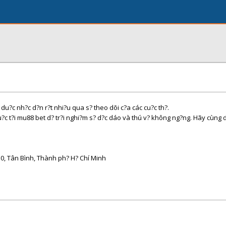
du?c nh?c d?n r?t nhi?u qua s? theo dõi c?a các cu?c th?.
?c t?i mu88 bet d? tr?i nghi?m s? d?c dáo và thú v? không ng?ng. Hãy cùng
10, Tân Bình, Thành ph? H? Chí Minh